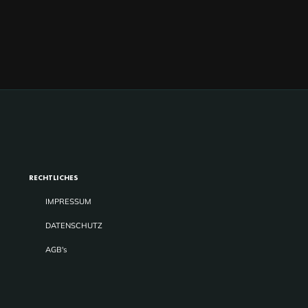
RECHTLICHES
IMPRESSUM
DATENSCHUTZ
AGB's