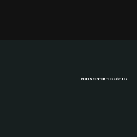
REIFENCENTER TIESKÖTTER