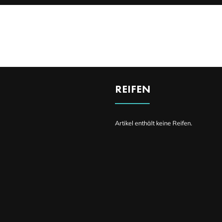
DETAILS
REIFEN
Artikel enthält keine Reifen.