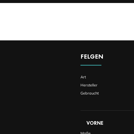
FELGEN
Art
Hersteller
Gebraucht
VORNE
Maße