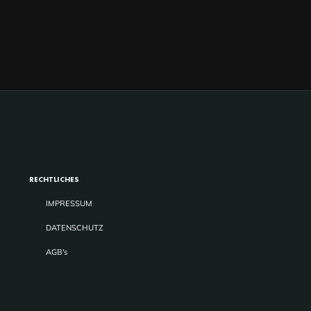
RECHTLICHES
IMPRESSUM
DATENSCHUTZ
AGB's