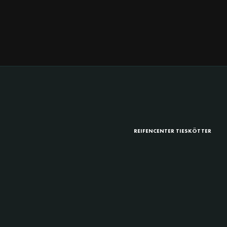
REIFENCENTER TIESKÖTTER