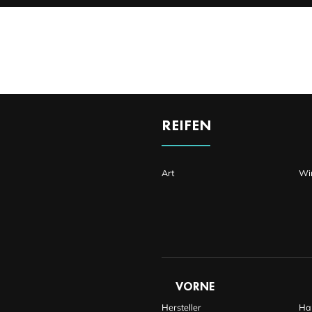
DETAILS
REIFEN
Art
Wi
VORNE
Hersteller
Ha