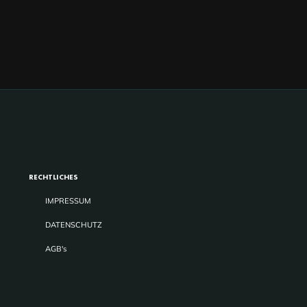
RECHTLICHES
IMPRESSUM
DATENSCHUTZ
AGB's