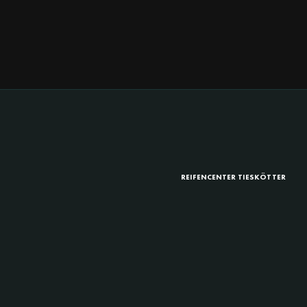
REIFENCENTER TIESKÖTTER