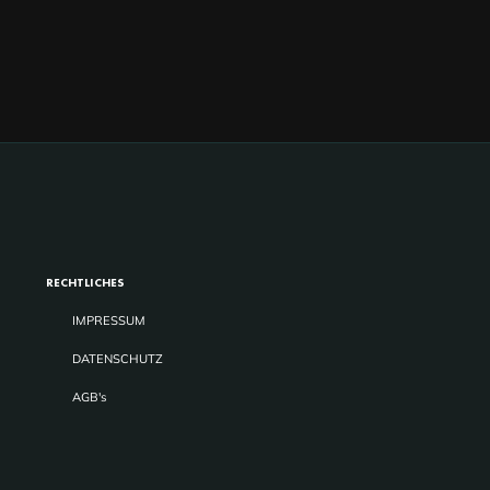
RECHTLICHES
IMPRESSUM
DATENSCHUTZ
AGB's