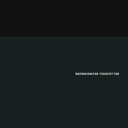
REIFENCENTER TIESKÖTTER