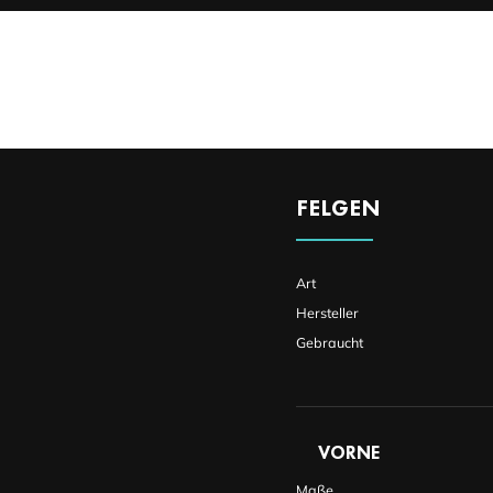
FELGEN
Art
Hersteller
Gebraucht
VORNE
Maße