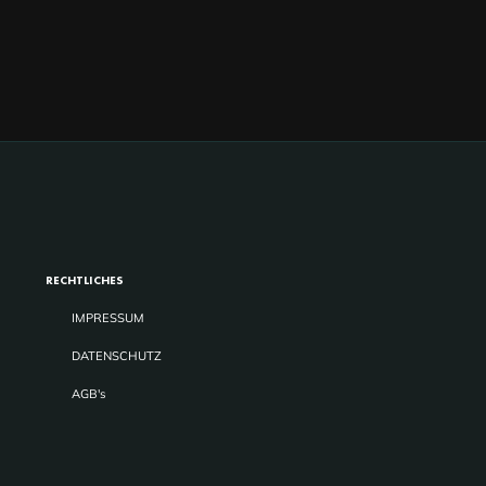
RECHTLICHES
IMPRESSUM
DATENSCHUTZ
AGB's