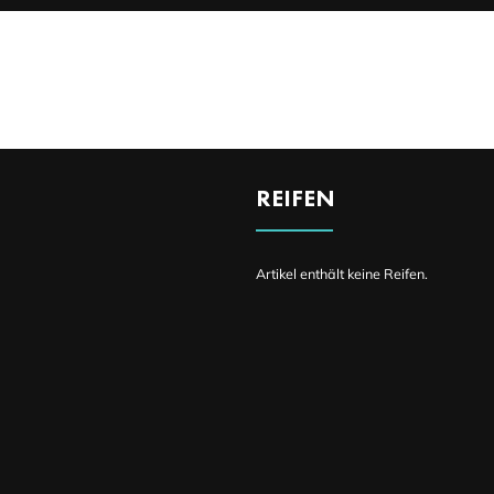
DETAILS
REIFEN
Artikel enthält keine Reifen.