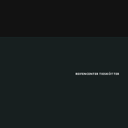
REIFENCENTER TIESKÖTTER