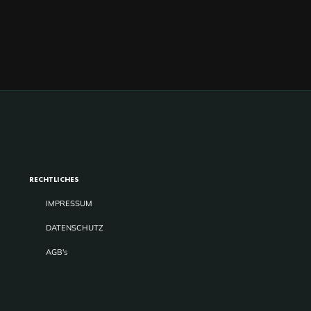
RECHTLICHES
IMPRESSUM
DATENSCHUTZ
AGB's