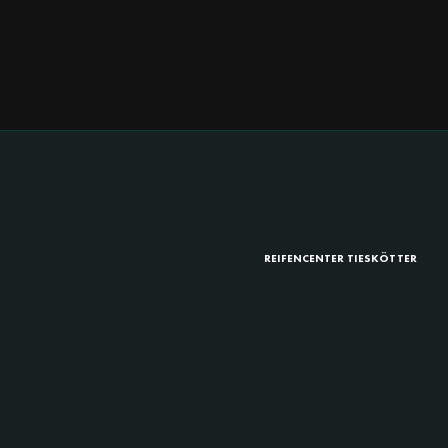
REIFENCENTER TIESKÖTTER