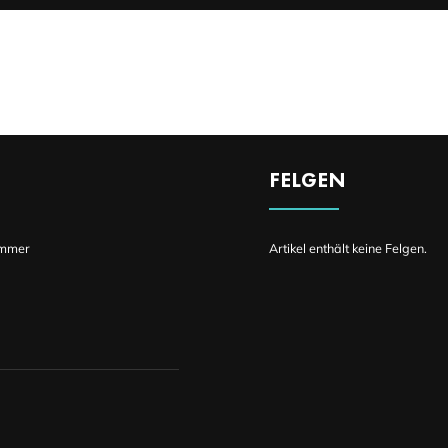
FELGEN
mmer
Artikel enthält keine Felgen.